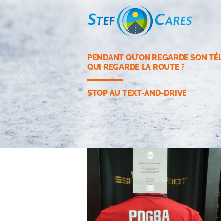
PENDANT QU’ON REGARDE SON TÉ
QUI REGARDE LA ROUTE ?
STOP AU TEXT-AND-DRIVE