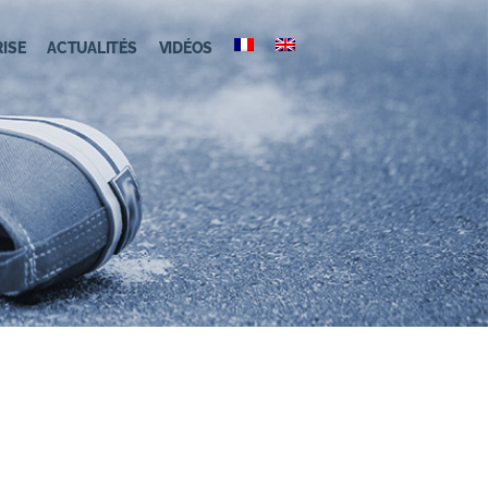
RISE
ACTUALITÉS
VIDÉOS