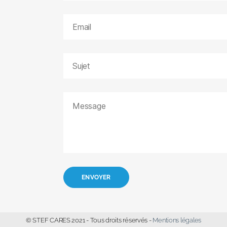
© STEF CARES 2021 - Tous droits réservés -
Mentions légales