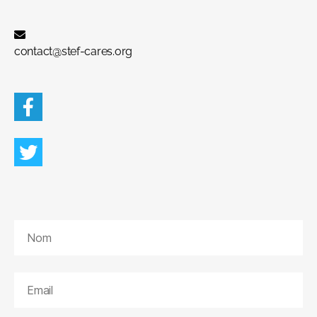
contact@stef-cares.org