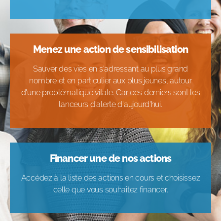
Menez une action de sensibilisation
Sauver des vies en s'adressant au plus grand
nombre et en particulier aux plus jeunes, autour
d'une problématique vitale. Car ces derniers sont les
lanceurs d'alerte d'aujourd'hui.
Financer une de nos actions
Accédez à la liste des actions en cours et choisissez
celle que vous souhaitez financer.