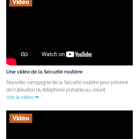
Vidéo
Une vidéo de la Sécurité routière
Nouvelle campagne de la Sécurité routière pour prévenir
de l'utilisation du téléphone portable au volant.
Voir la vidéo
Vidéo