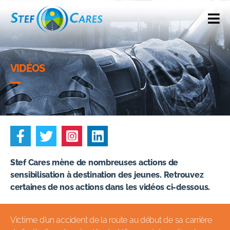
VIDÉOS
Stef Cares mène de nombreuses actions de
sensibilisation à destination des jeunes. Retrouvez
certaines de nos actions dans les vidéos ci-dessous.
Victime d’un accident de la route au début de sa carrière