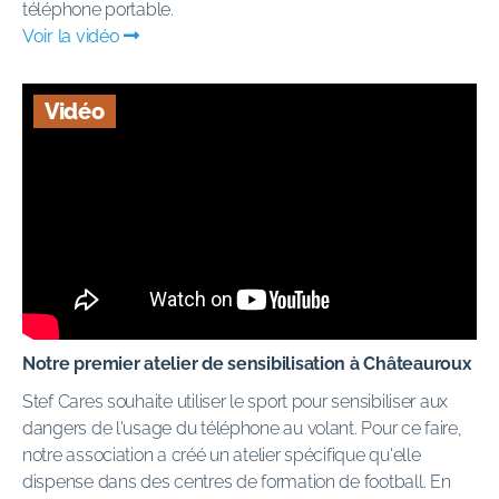
téléphone portable.
Voir la vidéo
Vidéo
Notre premier atelier de sensibilisation à Châteauroux
Stef Cares souhaite utiliser le sport pour sensibiliser aux
dangers de l'usage du téléphone au volant. Pour ce faire,
notre association a créé un atelier spécifique qu'elle
dispense dans des centres de formation de football. En