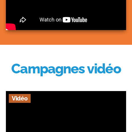
Campagnes vidéo
Vidéo