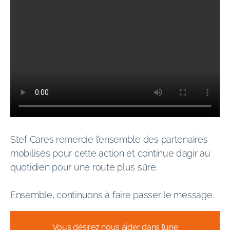
Stef Cares remercie l’ensemble des partenaires
mobilisés pour cette action et continue d’agir au
quotidien pour une route plus sûre.
Ensemble, continuons à faire passer le message.
Vous désirez nous aider dans l’une