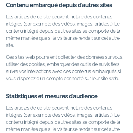
Contenu embarqué depuis d’autres sites
Les articles de ce site peuvent inclure des contenus
intégrés (par exemple des vidéos, images, articles…). Le
contenu intégré depuis d’autres sites se comporte de la
même manière que si le visiteur se rendait sur cet autre
site.
Ces sites web pourraient collecter des données sur vous,
utiliser des cookies, embarquer des outils de suivis tiers,
suivre vos interactions avec ces contenus embarqués si
vous disposez d’un compte connecté sur leur site web.
Statistiques et mesures d’audience
Les articles de ce site peuvent inclure des contenus
intégrés (par exemple des vidéos, images, articles…). Le
contenu intégré depuis d’autres sites se comporte de la
même manière que si le visiteur se rendait sur cet autre