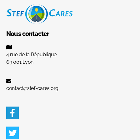
Nous contacter
4 rue de la République
69 001 Lyon
contact@stef-cares.org