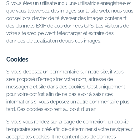
Si vous êtes un utilisateur ou une utilisatrice enregistré·e et
que vous téléversez des images sur le site web, nous vous
conseillons d’éviter de téléverser des images contenant
des données EXIF de coordonnées GPS. Les visiteurs de
votre site web peuvent télécharger et extraire des
données de localisation depuis ces images.
Cookies
Si vous déposez un commentaire sur notre site, il vous
sera proposé d’enregistrer votre nom, adresse de
messagerie et site dans des cookies. C’est uniquement
pour votre confort afin de ne pas avoir à saisir ces
informations si vous déposez un autre commentaire plus
tard. Ces cookies expirent au bout d’un an.
Si vous vous rendez sur la page de connexion, un cookie
temporaire sera créé afin de déterminer si votre navigateur
accepte les cookies. Il ne contient pas de données