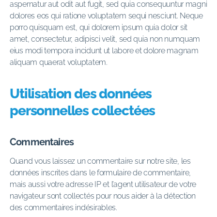
aspernatur aut odit aut fugit, sed quia consequuntur magni
dolores eos qui ratione voluptatem sequi nesciunt. Neque
porro quisquam est, qui dolorem ipsum quia dolor sit
amet, consectetur, adipisci velit, sed quia non numquam
eius modi tempora incidunt ut labore et dolore magnam
aliquam quaerat voluptatem.
Utilisation des données
personnelles collectées
Commentaires
Quand vous laissez un commentaire sur notre site, les
données inscrites dans le formulaire de commentaire,
mais aussi votre adresse IP et l’agent utilisateur de votre
navigateur sont collectés pour nous aider à la détection
des commentaires indésirables.