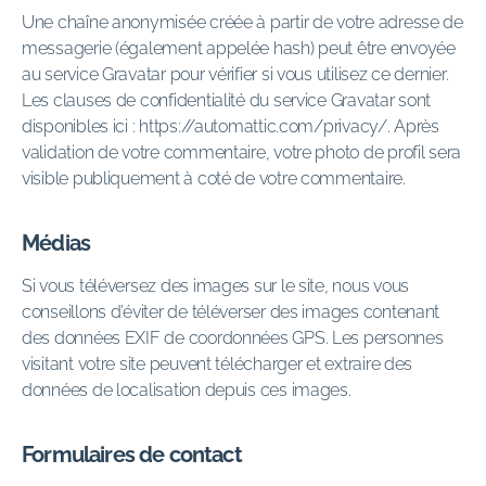
Une chaîne anonymisée créée à partir de votre adresse de
messagerie (également appelée hash) peut être envoyée
au service Gravatar pour vérifier si vous utilisez ce dernier.
Les clauses de confidentialité du service Gravatar sont
disponibles ici : https://automattic.com/privacy/. Après
validation de votre commentaire, votre photo de profil sera
visible publiquement à coté de votre commentaire.
Médias
Si vous téléversez des images sur le site, nous vous
conseillons d’éviter de téléverser des images contenant
des données EXIF de coordonnées GPS. Les personnes
visitant votre site peuvent télécharger et extraire des
données de localisation depuis ces images.
Formulaires de contact