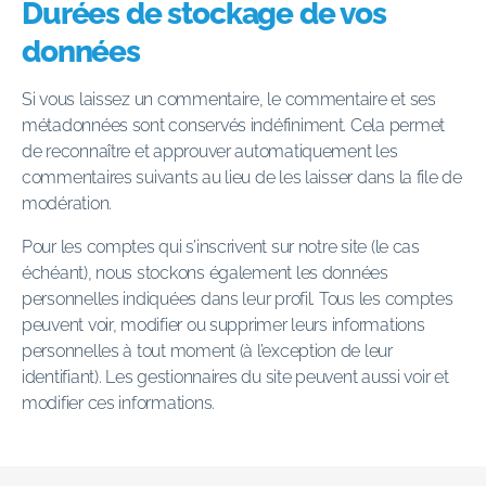
Durées de stockage de vos
données
Si vous laissez un commentaire, le commentaire et ses
métadonnées sont conservés indéfiniment. Cela permet
de reconnaître et approuver automatiquement les
commentaires suivants au lieu de les laisser dans la file de
modération.
Pour les comptes qui s’inscrivent sur notre site (le cas
échéant), nous stockons également les données
personnelles indiquées dans leur profil. Tous les comptes
peuvent voir, modifier ou supprimer leurs informations
personnelles à tout moment (à l’exception de leur
identifiant). Les gestionnaires du site peuvent aussi voir et
modifier ces informations.