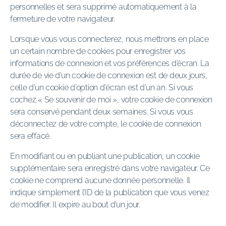
personnelles et sera supprimé automatiquement à la
fermeture de votre navigateur.
Lorsque vous vous connecterez, nous mettrons en place
un certain nombre de cookies pour enregistrer vos
informations de connexion et vos préférences d’écran. La
durée de vie d’un cookie de connexion est de deux jours,
celle d’un cookie d’option d’écran est d’un an. Si vous
cochez « Se souvenir de moi », votre cookie de connexion
sera conservé pendant deux semaines. Si vous vous
déconnectez de votre compte, le cookie de connexion
sera effacé.
En modifiant ou en publiant une publication, un cookie
supplémentaire sera enregistré dans votre navigateur. Ce
cookie ne comprend aucune donnée personnelle. Il
indique simplement l’ID de la publication que vous venez
de modifier. Il expire au bout d’un jour.